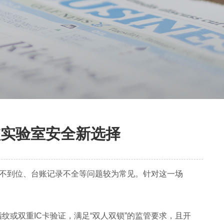
校实验室安全新选择
实不到位、台账记录不全等问题较为常见。针对这一场
或双重IC卡验证，满足“双人双锁”的监管要求，且开