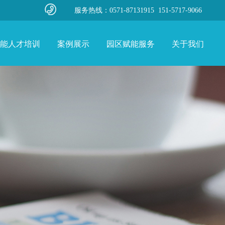
服务热线：0571-87131915 151-5717-9066
能人才培训
案例展示
园区赋能服务
关于我们