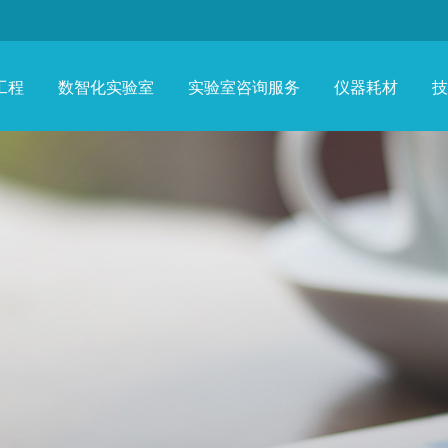
工程
数智化实验室
实验室咨询服务
仪器耗材
技