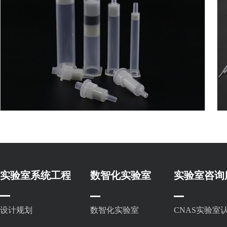
SPE小柱
实验室系统工程
数智化实验室
实验室咨询
设计规划
数智化实验室
CNAS实验室