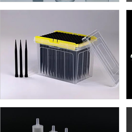
自动化工作站导电吸头