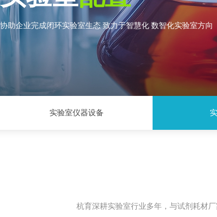
协助企业完成闭环实验室生态 致力于智慧化 数智化实验室方向
实验室仪器设备
杭育深耕实验室行业多年，与试剂耗材厂