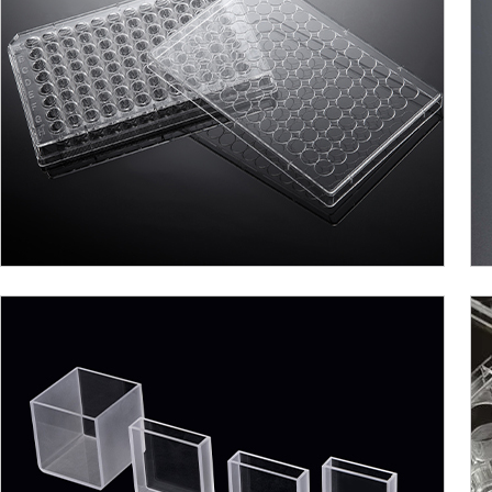
细胞培养板
比色皿