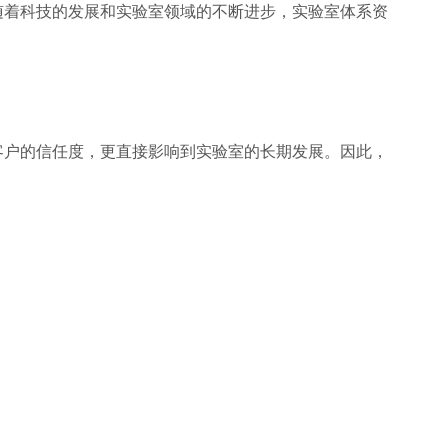
随着科技的发展和实验室领域的不断进步，实验室体系资
客户的信任度，更直接影响到实验室的长期发展。因此，