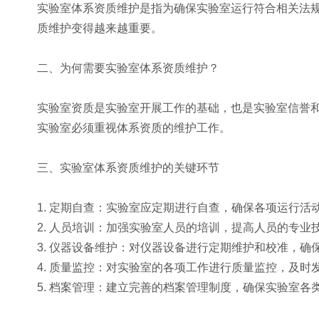
实验室体系资质维护是指为确保实验室运行符合相关法
质维护变得越来越重要。
二、为何需要实验室体系资质维护？
实验室资质是实验室开展工作的基础，也是实验室信誉
实验室必须重视体系资质的维护工作。
三、实验室体系资质维护的关键环节
1. 定期自查：实验室应定期进行自查，确保各项运行
2. 人员培训：加强实验室人员的培训，提高人员的专
3. 仪器设备维护：对仪器设备进行定期维护和校准，确
4. 质量监控：对实验室的各项工作进行质量监控，及
5. 档案管理：建立完善的档案管理制度，确保实验室各