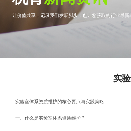
让价值共享，记录我们发展脚步，也让您获取的行业最新
实验
实验室体系资质维护的核心要点与实践策略
一、什么是实验室体系资质维护？