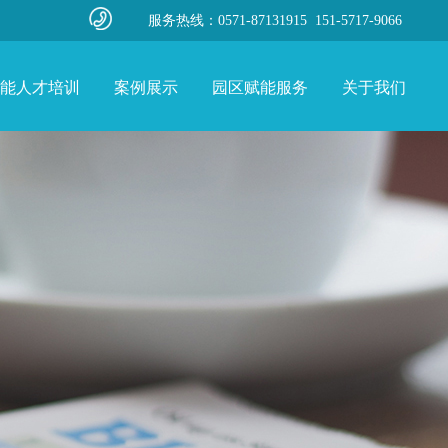
服务热线：0571-87131915 151-5717-9066
能人才培训
案例展示
园区赋能服务
关于我们