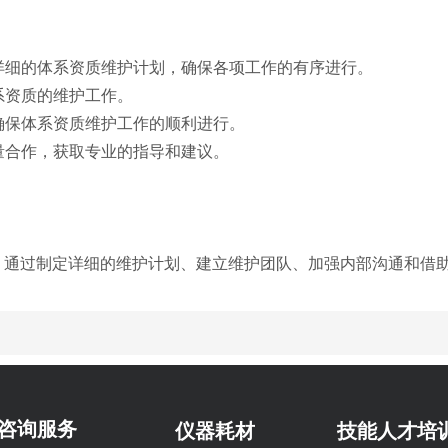
定详细的体系资质维护计划，确保各项工作的有序进行。
系资质的维护工作。
，确保体系资质维护工作的顺利进行。
力量合作，获取专业的指导和建议。
。通过制定详细的维护计划、建立维护团队、加强内部沟通和借
咨询服务
仪器耗材
技能人才培