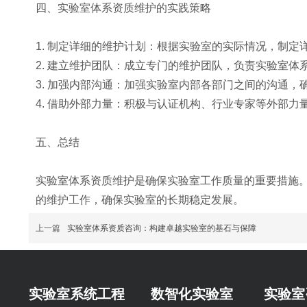
四、实验室体系资质维护的实践策略
1. 制定详细的维护计划：根据实验室的实际情况，制
2. 建立维护团队：成立专门的维护团队，负责实验室体
3. 加强内部沟通：加强实验室内部各部门之间的沟通
4. 借助外部力量：积极与认证机构、行业专家等外部
五、总结
实验室体系资质维护是确保实验室工作质量的重要措施
的维护工作，确保实验室的长期稳定发展。
上一篇
实验室体系资质咨询：构建卓越实验室的基石与保障
实验室系统工程
数智化实验室
实验室