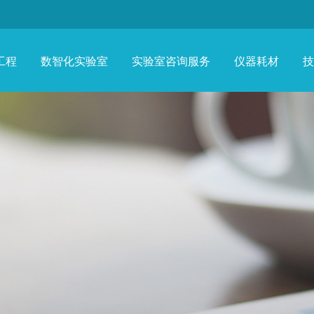
工程
数智化实验室
实验室咨询服务
仪器耗材
技