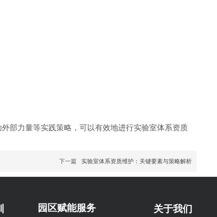
助外部力量等实践策略，可以有效地进行实验室体系资质
下一篇
实验室体系资质维护：关键要素与策略解析
园区赋能服务
训
关于我们