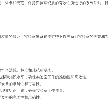
规、标准和规范，保持实验室资质的有效性所进行的系列活动。
和质量的保证。实验室体系资质维护不仅关系到实验室的声誉和
活动符合法规、标准和规范的要求。
业技能和知识水平，确保实验室工作的准确性和高效性。
保设备的准确性和可靠性。
时发现并纠正问题，确保实验室工作质量。
类资料的完整性和准确性。