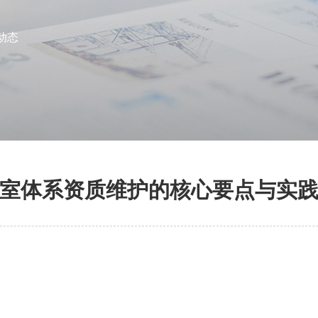
动态
室体系资质维护的核心要点与实