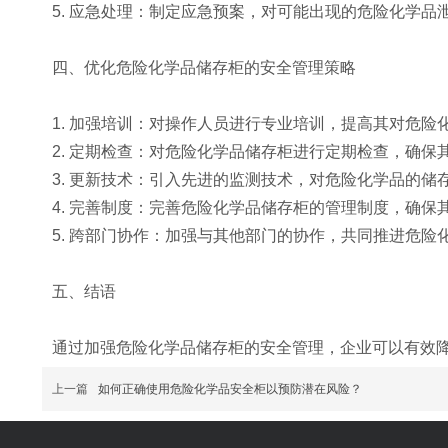
5. 应急处理：制定应急预案，对可能出现的危险化学
四、优化危险化学品储存柜的安全管理策略
1. 加强培训：对操作人员进行专业培训，提高其对危
2. 定期检查：对危险化学品储存柜进行定期检查，确保
3. 更新技术：引入先进的监测技术，对危险化学品的储
4. 完善制度：完善危险化学品储存柜的管理制度，确保
5. 跨部门协作：加强与其他部门的协作，共同推进危险
五、结语
通过加强危险化学品储存柜的安全管理，企业可以有效
上一篇
如何正确使用危险化学品安全柜以预防潜在风险？