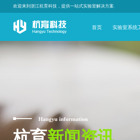
欢迎来到浙江杭育科技，提供一站式实验室解决方案.
首页
实验室系统
Hangyu information
杭育
新闻资讯