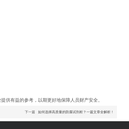
业提供有益的参考，以期更好地保障人员财产安全。
下一篇
如何选择高质量的防腐试剂柜？一篇文章全解析！