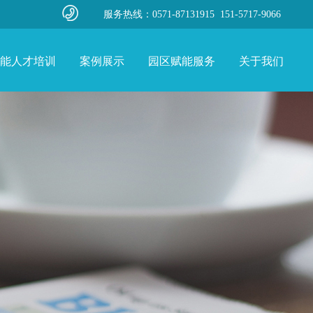
服务热线：0571-87131915 151-5717-9066
能人才培训
案例展示
园区赋能服务
关于我们