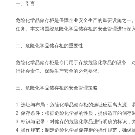
一、引言
危险化学品储存柜是保障企业安全生产的重要设施之一
任务。本文将围绕危险化学品储存柜的安全管理进行深
二、危险化学品储存柜的重要性
危险化学品储存柜是专门用于存放危险化学品的设备，
行社会责任、保障生产安全的必然要求。
三、危险化学品储存柜的安全管理策略
1. 选址与布局：危险化学品储存柜的选址应远离火源
2. 储存条件：根据危险化学品的性质，提供适宜的储存
3. 标识与记录：对储存的危险化学品进行明确的标识
4. 操作规范：制定危险化学品储存柜的操作规范，确保