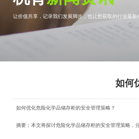
让价值共享，记录我们发展脚步，也让您获取的行业最新
如何
如何优化危险化学品储存柜的安全管理策略？
摘要：本文将探讨危险化学品储存柜的安全管理策略，