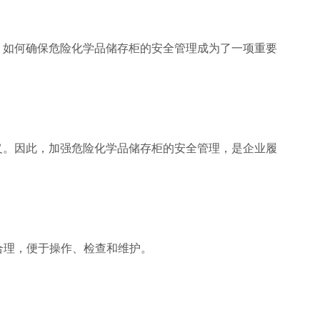
，如何确保危险化学品储存柜的安全管理成为了一项重要
义。因此，加强危险化学品储存柜的安全管理，是企业履
合理，便于操作、检查和维护。