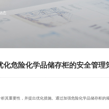
动态
优化危险化学品储存柜的安全管理
分析其重要性，并提出优化措施。通过加强危险化学品储存柜的