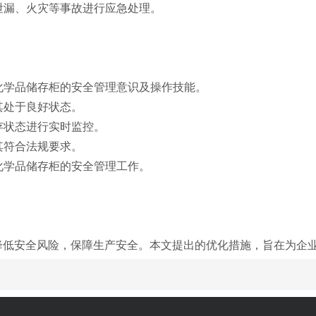
品泄漏、火灾等事故进行应急处理。
险化学品储存柜的安全管理意识及操作技能。
其处于良好状态。
存状态进行实时监控。
其符合法规要求。
化学品储存柜的安全管理工作。
降低安全风险，保障生产安全。本文提出的优化措施，旨在为企