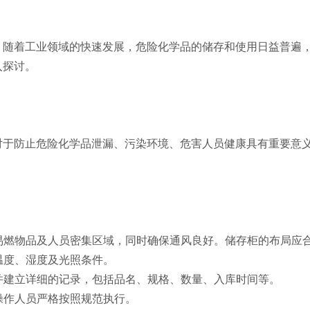
。随着工业领域的快速发展，危险化学品的储存和使用日益普遍
入探讨。
对于防止危险化学品泄漏、污染环境、危害人员健康具有重要意
、易燃物品及人员密集区域，同时确保通风良好。储存柜的布局应
温度、湿度及光照条件。
，并建立详细的记录，包括品名、规格、数量、入库时间等。
操作人员严格按照规范执行。