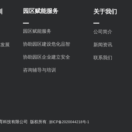
园区赋能服务
训
关于我们
园区赋能服务
公司简介
协助园区建设危化品智
与发展
新闻资讯
慧化仓库
协助园区企业建立安全
联系我们
智慧平台
咨询辅导与培训
ved. 浙江杭育科技有限公司 版权所有.
浙ICP备2020044218号-1