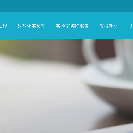
工程
数智化实验室
实验室咨询服务
仪器耗材
技