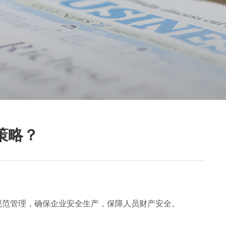
策略？
规范管理，确保企业安全生产，保障人员财产安全。