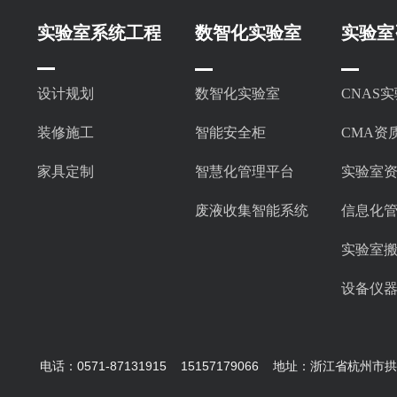
实验室系统工程
数智化实验室
实验室
设计规划
数智化实验室
CNAS
装修施工
智能安全柜
CMA资
家具定制
智慧化管理平台
实验室
废液收集智能系统
信息化
实验室
设备仪
电话：0571-87131915 15157179066 地址：浙江省杭